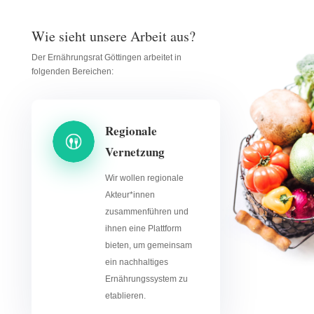
Wie sieht unsere Arbeit aus?
Der Ernährungsrat Göttingen arbeitet in
folgenden Bereichen:
Regionale
Vernetzung
Wir wollen regionale
Akteur*innen
zusammenführen und
ihnen eine Plattform
bieten, um gemeinsam
ein nachhaltiges
Ernährungssystem zu
etablieren.