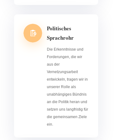
Politisches
Sprachrohr
Die Erkenntnisse und
Forderungen, die wir
aus der
Vernetzungsarbeit
entwickeln, tragen wir in
unserer Rolle als
unabhängiges Bündnis
an die Politik heran und
setzen uns langfristig für
die gemeinsamen Ziele
ein.