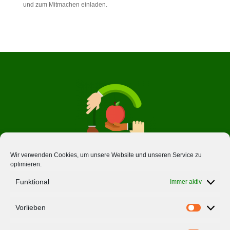
und zum Mitmachen einladen.
Wir verwenden Cookies, um unsere Website und unseren Service zu
optimieren.
Über Uns
Funktional
Immer aktiv
Ernährungsräte
Vorlieben
Vorlieben
Impressum