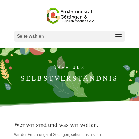
Seite wählen
ÜBER UNS
SELBSTVERSTÄNDNIS
Wer wir sind und was wir wollen.
Wir, der Ernährungsrat Göttingen, sehen uns als ein