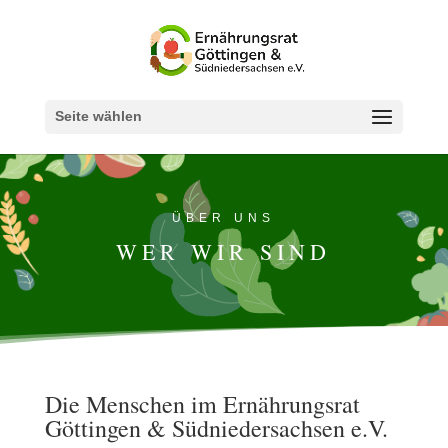
Seite wählen
ÜBER UNS
WER WIR SIND
Die Menschen im Ernährungsrat
Göttingen & Südniedersachsen e.V.