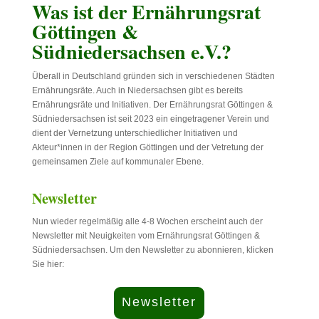
Was ist der Ernährungsrat
Göttingen &
Südniedersachsen e.V.?
Überall in Deutschland gründen sich in verschiedenen Städten
Ernährungsräte. Auch in Niedersachsen gibt es bereits
Ernährungsräte und Initiativen. Der Ernährungsrat Göttingen &
Südniedersachsen ist seit 2023 ein eingetragener Verein und
dient der Vernetzung unterschiedlicher Initiativen und
Akteur*innen in der Region Göttingen und der Vetretung der
gemeinsamen Ziele auf kommunaler Ebene.
Newsletter
Nun wieder regelmäßig alle 4-8 Wochen erscheint auch der
Newsletter mit Neuigkeiten vom Ernährungsrat Göttingen &
Südniedersachsen. Um den Newsletter zu abonnieren, klicken
Sie hier:
Newsletter