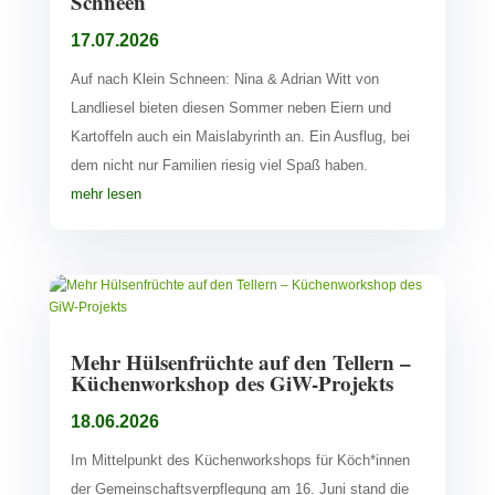
Schneen
17.07.2026
Auf nach Klein Schneen: Nina & Adrian Witt von
Landliesel bieten diesen Sommer neben Eiern und
Kartoffeln auch ein Maislabyrinth an. Ein Ausflug, bei
dem nicht nur Familien riesig viel Spaß haben.
mehr lesen
Mehr Hülsenfrüchte auf den Tellern –
Küchenworkshop des GiW-Projekts
18.06.2026
Im Mittelpunkt des Küchenworkshops für Köch*innen
der Gemeinschaftsverpflegung am 16. Juni stand die