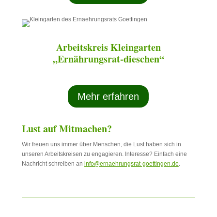
Arbeitskreis Kleingarten
„Ernährungsrat-dieschen“
Mehr erfahren
Lust auf Mitmachen?
Wir freuen uns immer über Menschen, die Lust haben sich in
unseren Arbeitskreisen zu engagieren. Interesse? Einfach eine
Nachricht schreiben an
info@ernaehrungsrat-goettingen.de
.