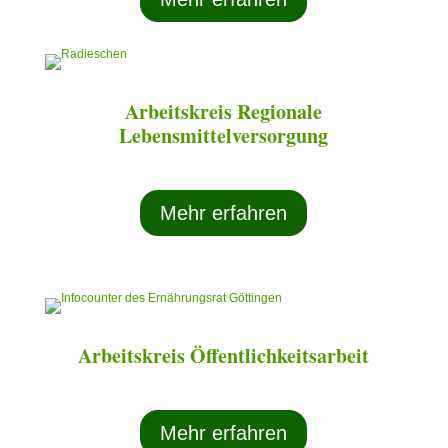
Arbeitskreis Regionale
Lebensmittelversorgung
Mehr erfahren
Arbeitskreis Öffentlichkeitsarbeit
Mehr erfahren