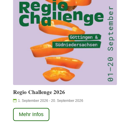
Regio Challenge 2026
1. September 2026 - 20. September 2026
Mehr Infos