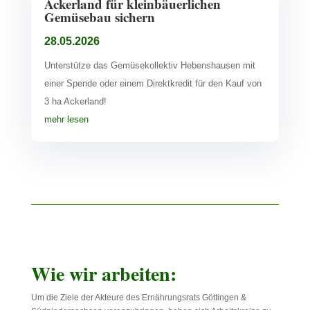
Ackerland für kleinbäuerlichen
Gemüsebau sichern
28.05.2026
Unterstütze das Gemüsekollektiv Hebenshausen mit
einer Spende oder einem Direktkredit für den Kauf von
3 ha Ackerland!
mehr lesen
Wie wir arbeiten:
Um die Ziele der Akteure des Ernährungsrats Göttingen &