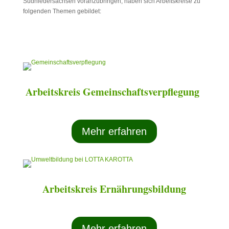
Südniedersachsen voranzubringen, haben sich Arbeitskreise zu
folgenden Themen gebildet:
Arbeitskreis Gemeinschaftsverpflegung
Mehr erfahren
Arbeitskreis Ernährungsbildung
Mehr erfahren