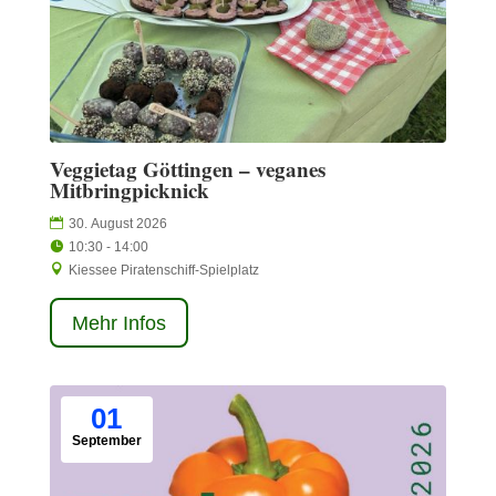
Veggietag Göttingen – veganes
Mitbringpicknick
30. August 2026
10:30 - 14:00
Kiessee Piratenschiff-Spielplatz
Mehr Infos
01
September