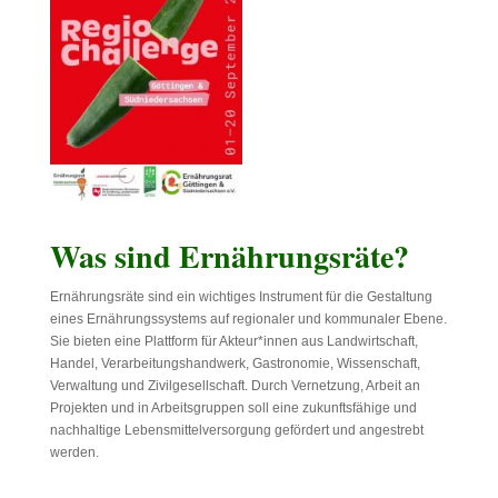
Was sind Ernährungsräte?
Ernährungsräte sind ein wichtiges Instrument für die Gestaltung
eines Ernährungssystems auf regionaler und kommunaler Ebene.
Sie bieten eine Plattform für Akteur*innen aus Landwirtschaft,
Handel, Verarbeitungshandwerk, Gastronomie, Wissenschaft,
Verwaltung und Zivilgesellschaft. Durch Vernetzung, Arbeit an
Projekten und in Arbeitsgruppen soll eine zukunftsfähige und
nachhaltige Lebensmittelversorgung gefördert und angestrebt
werden.