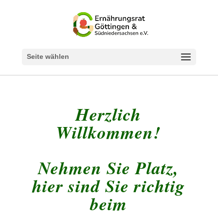
Seite wählen
Herzlich
Willkommen!
Nehmen Sie Platz,
hier sind Sie richtig
beim