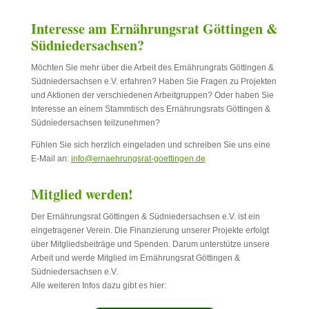
Interesse am Ernährungsrat Göttingen &
Südniedersachsen?
Möchten Sie mehr über die Arbeit des Ernährungrats Göttingen &
Südniedersachsen e.V. erfahren? Haben Sie Fragen zu Projekten
und Aktionen der verschiedenen Arbeitgruppen? Oder haben Sie
Interesse an einem Stammtisch des Ernährungsrats Göttingen &
Südniedersachsen teilzunehmen?
Fühlen Sie sich herzlich eingeladen und schreiben Sie uns eine
E-Mail an:
info@ernaehrungsrat-goettingen.de
Mitglied werden!
Der Ernährungsrat Göttingen & Südniedersachsen e.V. ist ein
eingetragener Verein. Die Finanzierung unserer Projekte erfolgt
über Mitgliedsbeiträge und Spenden. Darum unterstütze unsere
Arbeit und werde Mitglied im Ernährungsrat Göttingen &
Südniedersachsen e.V.
Alle weiteren Infos dazu gibt es hier: