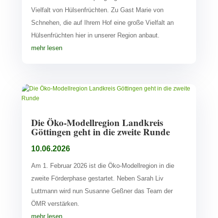
Vielfalt von Hülsenfrüchten. Zu Gast Marie von
Schnehen, die auf Ihrem Hof eine große Vielfalt an
Hülsenfrüchten hier in unserer Region anbaut.
mehr lesen
Die Öko-Modellregion Landkreis
Göttingen geht in die zweite Runde
10.06.2026
Am 1. Februar 2026 ist die Öko-Modellregion in die
zweite Förderphase gestartet. Neben Sarah Liv
Luttmann wird nun Susanne Geßner das Team der
ÖMR verstärken.
mehr lesen