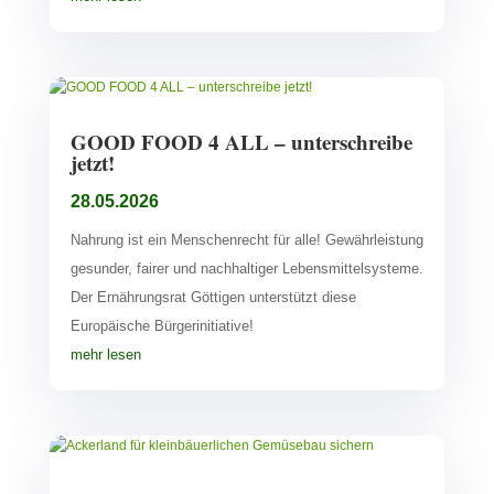
GOOD FOOD 4 ALL – unterschreibe
jetzt!
28.05.2026
Nahrung ist ein Menschenrecht für alle! Gewährleistung
gesunder, fairer und nachhaltiger Lebensmittelsysteme.
Der Ernährungsrat Göttigen unterstützt diese
Europäische Bürgerinitiative!
mehr lesen