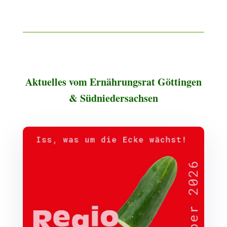
Aktuelles vom Ernährungsrat Göttingen
& Südniedersachsen