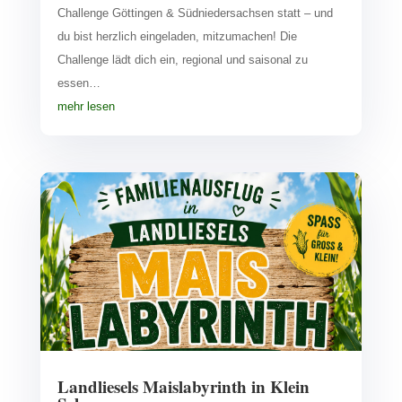
Challenge Göttingen & Südniedersachsen statt – und
du bist herzlich eingeladen, mitzumachen! Die
Challenge lädt dich ein, regional und saisonal zu
essen…
mehr lesen
Landliesels Maislabyrinth in Klein