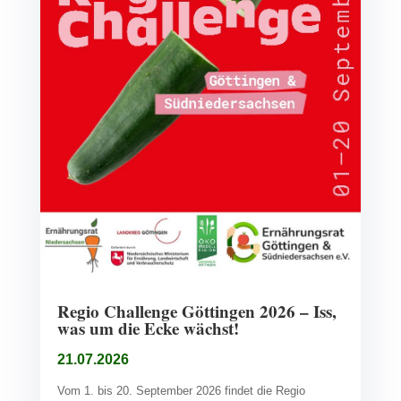
Regio Challenge Göttingen 2026 – Iss,
was um die Ecke wächst!
21.07.2026
Vom 1. bis 20. September 2026 findet die Regio