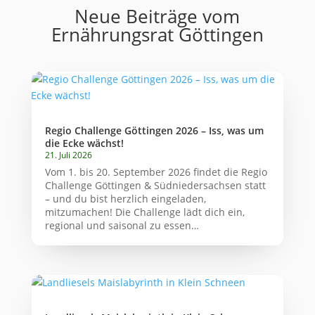
Neue Beiträge vom
Ernährungsrat Göttingen
Regio Challenge Göttingen 2026 – Iss, was um
die Ecke wächst!
21. Juli 2026
Vom 1. bis 20. September 2026 findet die Regio
Challenge Göttingen & Südniedersachsen statt
– und du bist herzlich eingeladen,
mitzumachen! Die Challenge lädt dich ein,
regional und saisonal zu essen…