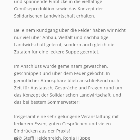
und spannende Einblicke in die vielfältige
Gemüseproduktion sowie das Konzept der
Solidarischen Landwirtschaft erhalten.
Bei einem Rundgang über die Felder haben wir nicht
nur viel über Anbau, Vielfalt und nachhaltige
Landwirtschaft gelernt, sondern auch gleich die
Zutaten für eine leckere Suppe geerntet.
Im Anschluss wurde gemeinsam gewaschen,
geschnippelt und über dem Feuer gekocht. In
gemütlicher Atmosphäre blieb anschließend noch
Zeit für Austausch, Gespräche und Fragen rund um
das Konzept der Solidarischen Landwirtschaft, und
das bei bestem Sommerwetter!
Insgesamt eine sehr gelungene Veranstaltung mit
leckerem Essen, guten Gesprächen und vielen
Eindrücken aus der Praxis!
📸© Steffi Heidenreich, Ronja Hüppe