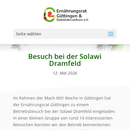
Seite wählen
Besuch bei der Solawi
Dramfeld
12. Mai 2026
Im Rahmen der Mach Mit! Woche in Göttingen hat
der Ernährungsrat Göttingen zu einem
Betriebsbesuch bei der Solawi Dramfeld eingeladen.
In einer kleinen Gruppe von rund 14 interessierten
Menschen konnten wir den Betrieb kennenlernen