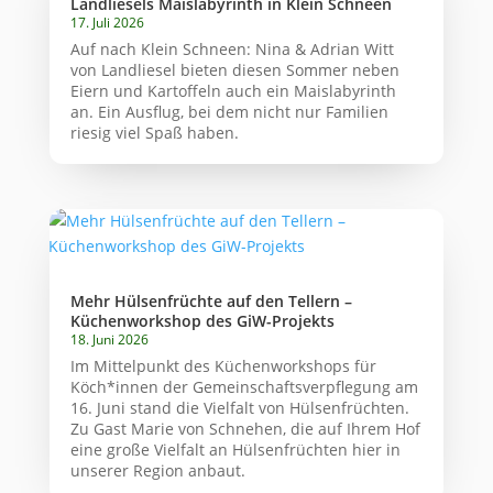
Landliesels Maislabyrinth in Klein Schneen
17. Juli 2026
Auf nach Klein Schneen: Nina & Adrian Witt
von Landliesel bieten diesen Sommer neben
Eiern und Kartoffeln auch ein Maislabyrinth
an. Ein Ausflug, bei dem nicht nur Familien
riesig viel Spaß haben.
Mehr Hülsenfrüchte auf den Tellern –
Küchenworkshop des GiW-Projekts
18. Juni 2026
Im Mittelpunkt des Küchenworkshops für
Köch*innen der Gemeinschaftsverpflegung am
16. Juni stand die Vielfalt von Hülsenfrüchten.
Zu Gast Marie von Schnehen, die auf Ihrem Hof
eine große Vielfalt an Hülsenfrüchten hier in
unserer Region anbaut.