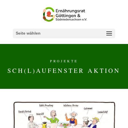
Seite wählen
PROJEKTE
SCH(L)AUFENSTER AKTION