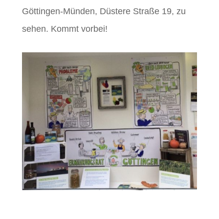
Göttingen-Münden, Düstere Straße 19, zu
sehen. Kommt vorbei!