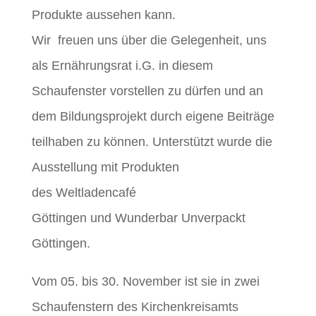
Produkte aussehen kann.
Wir freuen uns über die Gelegenheit, uns
als Ernährungsrat i.G. in diesem
Schaufenster vorstellen zu dürfen und an
dem Bildungsprojekt durch eigene Beiträge
teilhaben zu können. Unterstützt wurde die
Ausstellung mit Produkten
des Weltladencafé
Göttingen und Wunderbar Unverpackt
Göttingen.
Vom 05. bis 30. November ist sie in zwei
Schaufenstern des Kirchenkreisamts