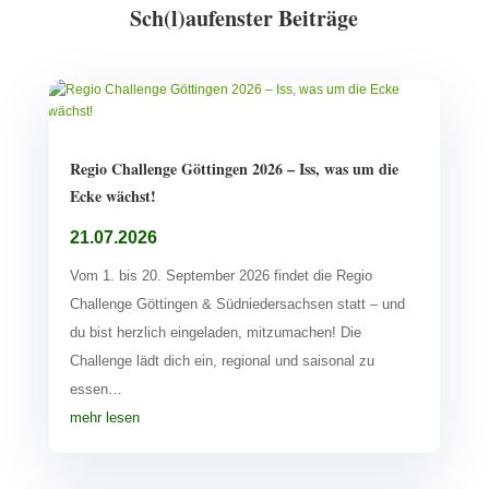
Sch(l)aufenster Beiträge
Regio Challenge Göttingen 2026 – Iss, was um die
Ecke wächst!
21.07.2026
Vom 1. bis 20. September 2026 findet die Regio
Challenge Göttingen & Südniedersachsen statt – und
du bist herzlich eingeladen, mitzumachen! Die
Challenge lädt dich ein, regional und saisonal zu
essen…
mehr lesen