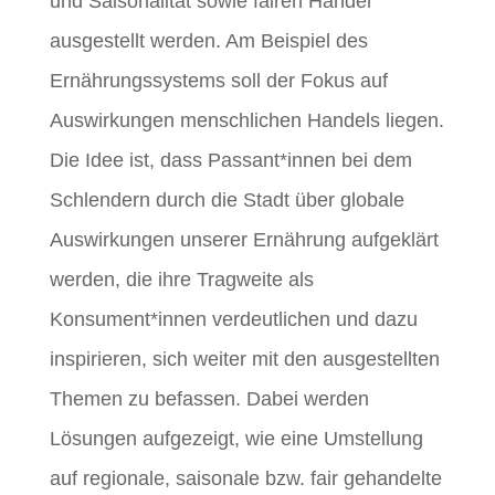
und Saisonalität sowie fairen Handel
ausgestellt werden. Am Beispiel des
Ernährungssystems soll der Fokus auf
Auswirkungen menschlichen Handels liegen.
Die Idee ist, dass Passant*innen bei dem
Schlendern durch die Stadt über globale
Auswirkungen unserer Ernährung aufgeklärt
werden, die ihre Tragweite als
Konsument*innen verdeutlichen und dazu
inspirieren, sich weiter mit den ausgestellten
Themen zu befassen. Dabei werden
Lösungen aufgezeigt, wie eine Umstellung
auf regionale, saisonale bzw. fair gehandelte