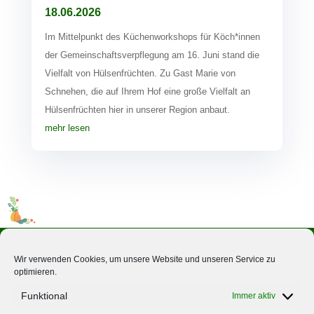
18.06.2026
Im Mittelpunkt des Küchenworkshops für Köch*innen
der Gemeinschaftsverpflegung am 16. Juni stand die
Vielfalt von Hülsenfrüchten. Zu Gast Marie von
Schnehen, die auf Ihrem Hof eine große Vielfalt an
Hülsenfrüchten hier in unserer Region anbaut.
mehr lesen
Wir verwenden Cookies, um unsere Website und unseren Service zu
optimieren.
Über Uns
Funktional
Immer aktiv