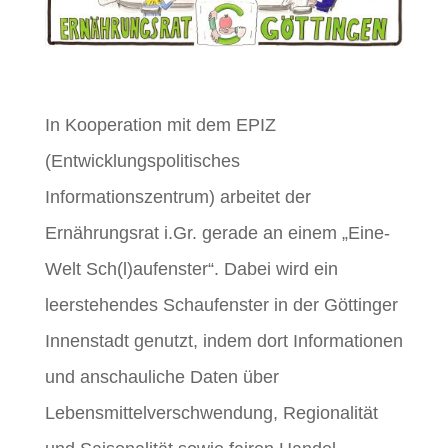
In Kooperation mit dem EPIZ
(Entwicklungspolitisches
Informationszentrum) arbeitet der
Ernährungsrat i.Gr. gerade an einem „Eine-
Welt Sch(l)aufenster“. Dabei wird ein
leerstehendes Schaufenster in der Göttinger
Innenstadt genutzt, indem dort Informationen
und anschauliche Daten über
Lebensmittelverschwendung, Regionalität