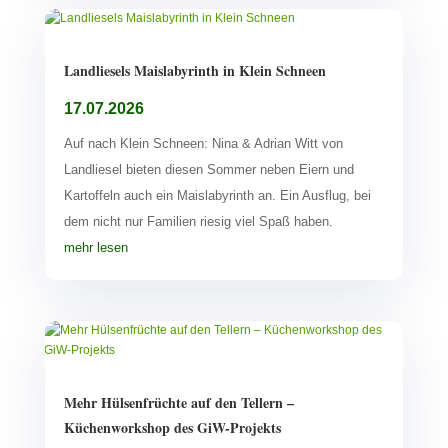
Landliesels Maislabyrinth in Klein Schneen
17.07.2026
Auf nach Klein Schneen: Nina & Adrian Witt von
Landliesel bieten diesen Sommer neben Eiern und
Kartoffeln auch ein Maislabyrinth an. Ein Ausflug, bei
dem nicht nur Familien riesig viel Spaß haben.
mehr lesen
Mehr Hülsenfrüchte auf den Tellern –
Küchenworkshop des GiW-Projekts