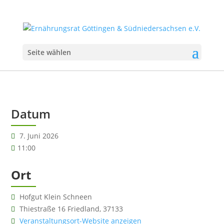
Seite wählen
Datum
7. Juni 2026
11:00
Ort
Hofgut Klein Schneen
Thiestraße 16 Friedland, 37133
Veranstaltungsort-Website anzeigen