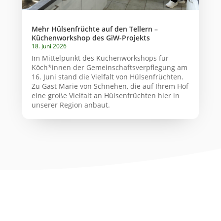
Mehr Hülsenfrüchte auf den Tellern –
Küchenworkshop des GiW-Projekts
18. Juni 2026
Im Mittelpunkt des Küchenworkshops für
Köch*innen der Gemeinschaftsverpflegung am
16. Juni stand die Vielfalt von Hülsenfrüchten.
Zu Gast Marie von Schnehen, die auf Ihrem Hof
eine große Vielfalt an Hülsenfrüchten hier in
unserer Region anbaut.