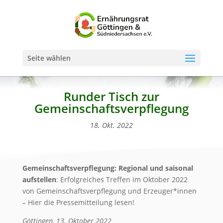
Seite wählen
Runder Tisch zur
Gemeinschaftsverpflegung
18. Okt. 2022
Gemeinschaftsverpflegung: Regional und saisonal
aufstellen
: Erfolgreiches Treffen im Oktober 2022
von Gemeinschaftsverpflegung und Erzeuger*innen
– Hier die Pressemitteilung lesen!
Göttingen, 13. Oktober 2022