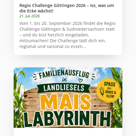
Regio Challenge Göttingen 2026 – Iss, was um
die Ecke wächst!
21. Juli 2026
Vom 1. bis 20. September 2026 findet die Regio
Challenge Göttingen & Südniedersachsen statt
– und du bist herzlich eingeladen,
mitzumachen! Die Challenge lädt dich ein,
regional und saisonal zu essen…