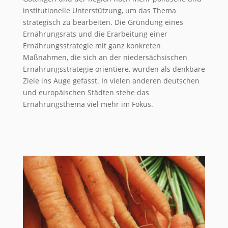
institutionelle Unterstützung, um das Thema
strategisch zu bearbeiten. Die Gründung eines
Ernährungsrats und die Erarbeitung einer
Ernährungsstrategie mit ganz konkreten
Maßnahmen, die sich an der niedersächsischen
Ernährungsstrategie orientiere, wurden als denkbare
Ziele ins Auge gefasst. In vielen anderen deutschen
und europäischen Städten stehe das
Ernährungsthema viel mehr im Fokus.