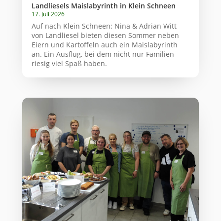
Landliesels Maislabyrinth in Klein Schneen
17. Juli 2026
Auf nach Klein Schneen: Nina & Adrian Witt
von Landliesel bieten diesen Sommer neben
Eiern und Kartoffeln auch ein Maislabyrinth
an. Ein Ausflug, bei dem nicht nur Familien
riesig viel Spaß haben.