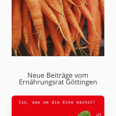
Neue Beiträge vom
Ernährungsrat Göttingen