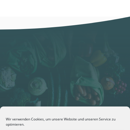
Wir verwenden Cookies, um unsere Website und unseren Service zu
optimieren.