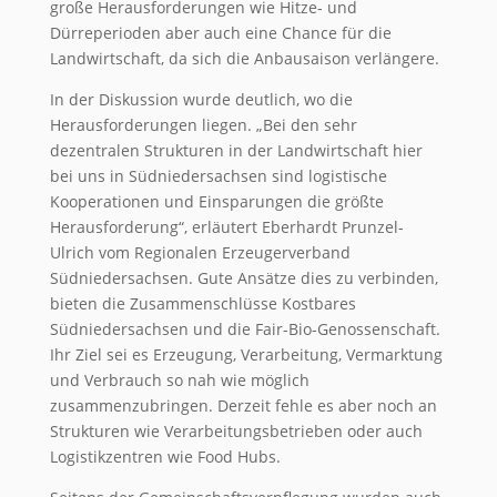
große Herausforderungen wie Hitze- und
Dürreperioden aber auch eine Chance für die
Landwirtschaft, da sich die Anbausaison verlängere.
In der Diskussion wurde deutlich, wo die
Herausforderungen liegen. „Bei den sehr
dezentralen Strukturen in der Landwirtschaft hier
bei uns in Südniedersachsen sind logistische
Kooperationen und Einsparungen die größte
Herausforderung“, erläutert Eberhardt Prunzel-
Ulrich vom Regionalen Erzeugerverband
Südniedersachsen. Gute Ansätze dies zu verbinden,
bieten die Zusammenschlüsse Kostbares
Südniedersachsen und die Fair-Bio-Genossenschaft.
Ihr Ziel sei es Erzeugung, Verarbeitung, Vermarktung
und Verbrauch so nah wie möglich
zusammenzubringen. Derzeit fehle es aber noch an
Strukturen wie Verarbeitungsbetrieben oder auch
Logistikzentren wie Food Hubs.