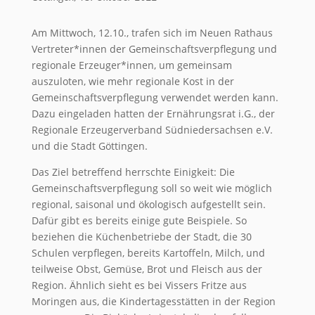
Am Mittwoch, 12.10., trafen sich im Neuen Rathaus
Vertreter*innen der Gemeinschaftsverpflegung und
regionale Erzeuger*innen, um gemeinsam
auszuloten, wie mehr regionale Kost in der
Gemeinschaftsverpflegung verwendet werden kann.
Dazu eingeladen hatten der Ernährungsrat i.G., der
Regionale Erzeugerverband Südniedersachsen e.V.
und die Stadt Göttingen.
Das Ziel betreffend herrschte Einigkeit: Die
Gemeinschaftsverpflegung soll so weit wie möglich
regional, saisonal und ökologisch aufgestellt sein.
Dafür gibt es bereits einige gute Beispiele. So
beziehen die Küchenbetriebe der Stadt, die 30
Schulen verpflegen, bereits Kartoffeln, Milch, und
teilweise Obst, Gemüse, Brot und Fleisch aus der
Region. Ähnlich sieht es bei Vissers Fritze aus
Moringen aus, die Kindertagesstätten in der Region