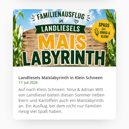
Landliesels Maislabyrinth in Klein Schneen
17. Juli 2026
Auf nach Klein Schneen: Nina & Adrian Witt
von Landliesel bieten diesen Sommer neben
Eiern und Kartoffeln auch ein Maislabyrinth
an. Ein Ausflug, bei dem nicht nur Familien
riesig viel Spaß haben.