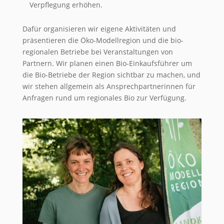
Verpflegung erhöhen.
Dafür organisieren wir eigene Aktivitäten und
präsentieren die Öko-Modellregion und die bio-
regionalen Betriebe bei Veranstaltungen von
Partnern. Wir planen einen Bio-Einkaufsführer um
die Bio-Betriebe der Region sichtbar zu machen, und
wir stehen allgemein als Ansprechpartnerinnen für
Anfragen rund um regionales Bio zur Verfügung.