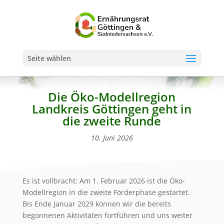
Seite wählen
Die Öko-Modellregion
Landkreis Göttingen geht in
die zweite Runde
10. Juni 2026
Es ist vollbracht: Am 1. Februar 2026 ist die Öko-
Modellregion in die zweite Förderphase gestartet.
Bis Ende Januar 2029 können wir die bereits
begonnenen Aktivitäten fortführen und uns weiter