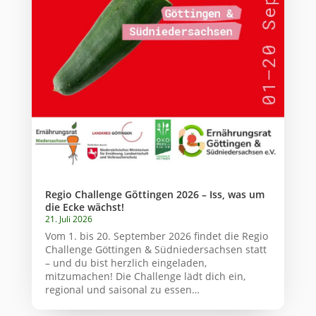
Regio Challenge Göttingen 2026 – Iss, was um
die Ecke wächst!
21. Juli 2026
Vom 1. bis 20. September 2026 findet die Regio
Challenge Göttingen & Südniedersachsen statt
– und du bist herzlich eingeladen,
mitzumachen! Die Challenge lädt dich ein,
regional und saisonal zu essen…