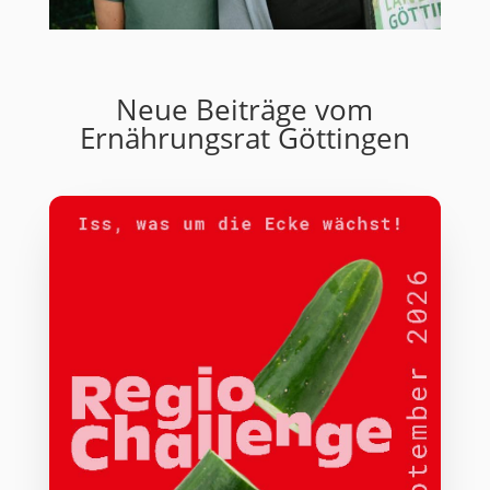
Neue Beiträge vom
Ernährungsrat Göttingen