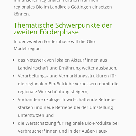
regionales Bio im Landkreis Göttingen einsetzen
können.
Thematische Schwerpunkte der
zweiten Förderphase
In der zweiten Förderphase will die Öko-
Modellregion
das Netzwerk von lokalen Akteur*innen aus
Landwirtschaft und Ernährung weiter ausbauen,
Verarbeitungs- und Vermarktungsstrukturen für
die regionalen Bio-Betriebe verbessern damit die
regionale Wertschöpfung steigern,
Vorhandene ökologisch wirtschaftende Betriebe
stärken und neue Betriebe bei der Umstellung
unterstützen und
die Wertschätzung für regionale Bio-Produkte bei
Verbraucher*innen und in der Außer-Haus-