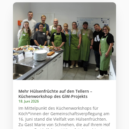
Mehr Hülsenfrüchte auf den Tellern –
Küchenworkshop des GiW-Projekts
18. Juni 2026
Im Mittelpunkt des Küchenworkshops für
Köch*innen der Gemeinschaftsverpflegung am
16. Juni stand die Vielfalt von Hülsenfrüchten.
Zu Gast Marie von Schnehen, die auf Ihrem Hof