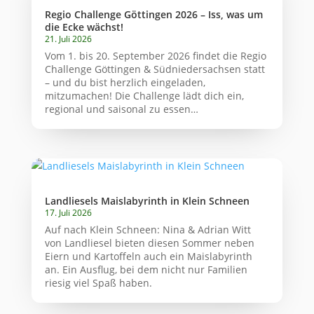
Regio Challenge Göttingen 2026 – Iss, was um
die Ecke wächst!
21. Juli 2026
Vom 1. bis 20. September 2026 findet die Regio
Challenge Göttingen & Südniedersachsen statt
– und du bist herzlich eingeladen,
mitzumachen! Die Challenge lädt dich ein,
regional und saisonal zu essen…
Landliesels Maislabyrinth in Klein Schneen
17. Juli 2026
Auf nach Klein Schneen: Nina & Adrian Witt
von Landliesel bieten diesen Sommer neben
Eiern und Kartoffeln auch ein Maislabyrinth
an. Ein Ausflug, bei dem nicht nur Familien
riesig viel Spaß haben.