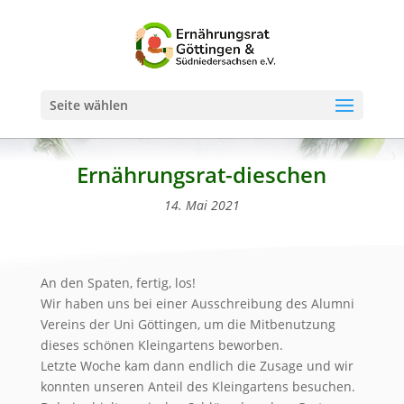
Seite wählen
Ernährungsrat-dieschen
14. Mai 2021
An den Spaten, fertig, los!
Wir haben uns bei einer Ausschreibung des Alumni
Vereins der Uni Göttingen, um die Mitbenutzung
dieses schönen Kleingartens beworben.
Letzte Woche kam dann endlich die Zusage und wir
konnten unseren Anteil des Kleingartens besuchen.