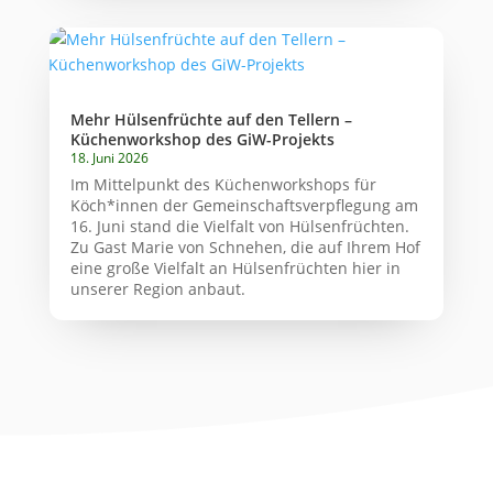
Mehr Hülsenfrüchte auf den Tellern –
Küchenworkshop des GiW-Projekts
18. Juni 2026
Im Mittelpunkt des Küchenworkshops für
Köch*innen der Gemeinschaftsverpflegung am
16. Juni stand die Vielfalt von Hülsenfrüchten.
Zu Gast Marie von Schnehen, die auf Ihrem Hof
eine große Vielfalt an Hülsenfrüchten hier in
unserer Region anbaut.