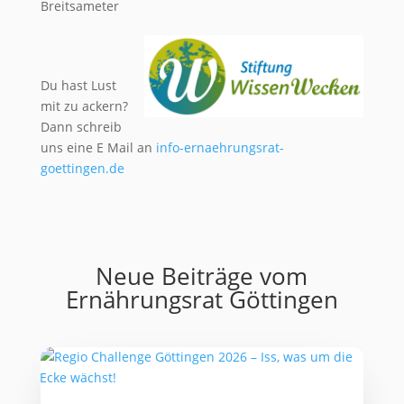
Breitsameter
Du hast Lust
mit zu ackern?
Dann schreib
uns eine E Mail an
info-ernaehrungsrat-
goettingen.de
Neue Beiträge vom
Ernährungsrat Göttingen