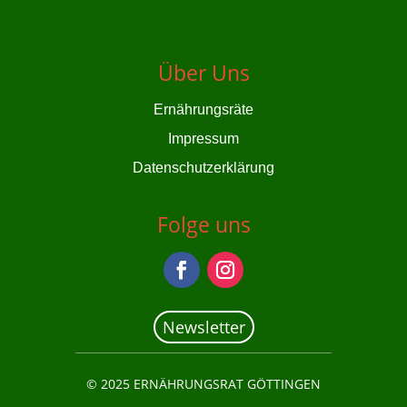
Über Uns
Ernährungsräte
Impressum
Datenschutzerklärung
Folge uns
Newsletter
© 2025 ERNÄHRUNGSRAT GÖTTINGEN