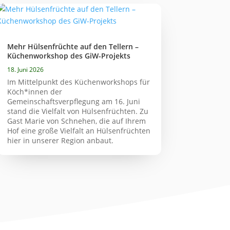
Mehr Hülsenfrüchte auf den Tellern –
Küchenworkshop des GiW-Projekts
18. Juni 2026
Im Mittelpunkt des Küchenworkshops für
Köch*innen der
Gemeinschaftsverpflegung am 16. Juni
stand die Vielfalt von Hülsenfrüchten. Zu
Gast Marie von Schnehen, die auf Ihrem
Hof eine große Vielfalt an Hülsenfrüchten
hier in unserer Region anbaut.