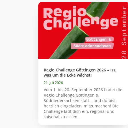
Regio Challenge Göttingen 2026 – Iss,
was um die Ecke wächst!
21. Juli 2026
Vom 1. bis 20. September 2026 findet die
Regio Challenge Göttingen &
Südniedersachsen statt – und du bist
herzlich eingeladen, mitzumachen! Die
Challenge lädt dich ein, regional und
saisonal zu essen…