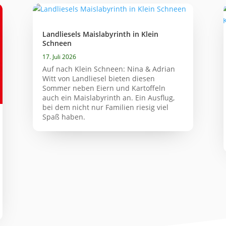
Landliesels Maislabyrinth in Klein
Schneen
17. Juli 2026
Auf nach Klein Schneen: Nina & Adrian
Witt von Landliesel bieten diesen
Sommer neben Eiern und Kartoffeln
auch ein Maislabyrinth an. Ein Ausflug,
bei dem nicht nur Familien riesig viel
Spaß haben.