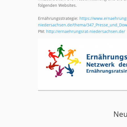
folgenden Websites.
Ernährungsstrategie:
https://www.ernaehrungs
niedersachsen.de/thema/347_Presse_und_Dow
PM:
http://ernaehrungsrat-niedersachsen.de/
Neu