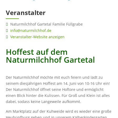
Veranstalter
Naturmilchhof Gartetal Familie Füllgrabe
info@naturmilchhof.de
Veranstalter-Website anzeigen
Hoffest auf dem
Naturmilchhof Gartetal
Der Naturmilchhof möchte mit euch feiern und lädt zu
seinem diesjährigen Hoffest am 14. Juni von 10-16 Uhr ein!
Der Naturmilchhof öffnet seine Hoftore und ermöglicht
einen Blick hinter die Kulissen. Für Groß und Klein ist alles
dabei, sodass keine Langeweile aufkommt.
Am Marktplatz auf der Kuhweide wird es wieder eine große
Heuhüpfburg geben und in unserem Kälberkindergarten