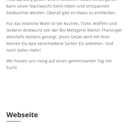
kann unser Nachwuchs beim toben und entspannen
beobachtet werden. Überall gibt es etwas zu entdecken.
Für das leibliche Wohl ist bei Kuchen, Torte, Waffeln und
leckerer Bratwurst von der Bio Metzgerei Martin Theisinger
ebenfalls bestens gesorgt. Jessis Gelati wird mit ihrer
kleinen Eis-Ape verschiedene Sorten Eis anbieten. Und
noch vieles mehr!
Wir freuen uns riesig auf einen gemeinsamen Tag mit
Euch!
Webseite