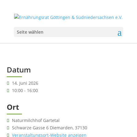
Seite wählen
Datum
14. Juni 2026
10:00 - 16:00
Ort
Naturmilchhof Gartetal
Schwarze Gasse 6 Diemarden, 37130
Veranstaltungsort-Website anzeigen