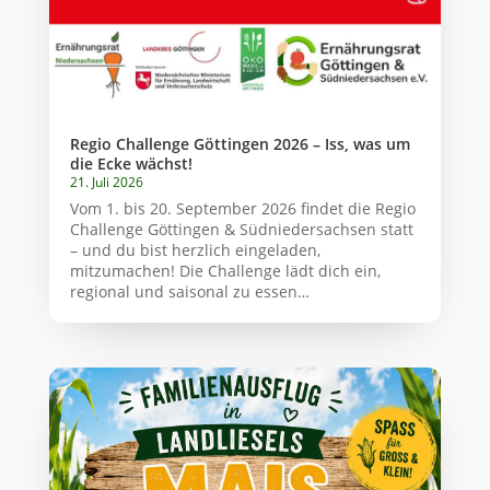
Regio Challenge Göttingen 2026 – Iss, was um
die Ecke wächst!
21. Juli 2026
Vom 1. bis 20. September 2026 findet die Regio
Challenge Göttingen & Südniedersachsen statt
– und du bist herzlich eingeladen,
mitzumachen! Die Challenge lädt dich ein,
regional und saisonal zu essen…