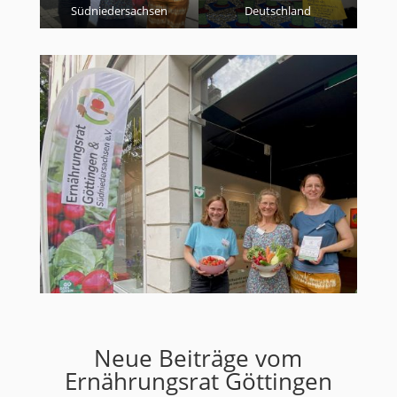
Südniedersachsen
Deutschland
Neue Beiträge vom
Ernährungsrat Göttingen