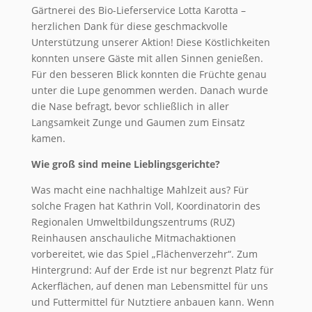
Gärtnerei des Bio-Lieferservice Lotta Karotta –
herzlichen Dank für diese geschmackvolle
Unterstützung unserer Aktion! Diese Köstlichkeiten
konnten unsere Gäste mit allen Sinnen genießen.
Für den besseren Blick konnten die Früchte genau
unter die Lupe genommen werden. Danach wurde
die Nase befragt, bevor schließlich in aller
Langsamkeit Zunge und Gaumen zum Einsatz
kamen.
Wie groß sind meine Lieblingsgerichte?
Was macht eine nachhaltige Mahlzeit aus? Für
solche Fragen hat Kathrin Voll, Koordinatorin des
Regionalen Umweltbildungszentrums (RUZ)
Reinhausen anschauliche Mitmachaktionen
vorbereitet, wie das Spiel „Flächenverzehr“. Zum
Hintergrund: Auf der Erde ist nur begrenzt Platz für
Ackerflächen, auf denen man Lebensmittel für uns
und Futtermittel für Nutztiere anbauen kann. Wenn