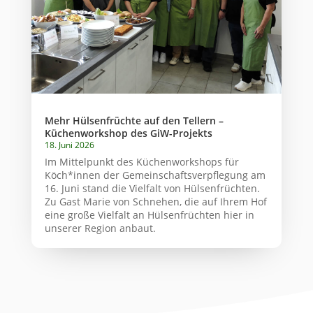
Mehr Hülsenfrüchte auf den Tellern –
Küchenworkshop des GiW-Projekts
18. Juni 2026
Im Mittelpunkt des Küchenworkshops für
Köch*innen der Gemeinschaftsverpflegung am
16. Juni stand die Vielfalt von Hülsenfrüchten.
Zu Gast Marie von Schnehen, die auf Ihrem Hof
eine große Vielfalt an Hülsenfrüchten hier in
unserer Region anbaut.