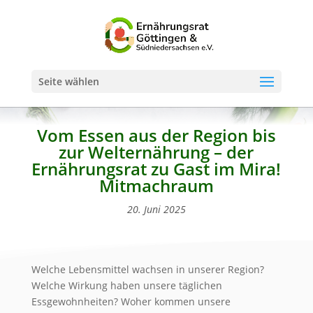
Seite wählen
Vom Essen aus der Region bis
zur Welternährung – der
Ernährungsrat zu Gast im Mira!
Mitmachraum
20. Juni 2025
Welche Lebensmittel wachsen in unserer Region?
Welche Wirkung haben unsere täglichen
Essgewohnheiten? Woher kommen unsere