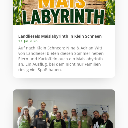
Landliesels Maislabyrinth in Klein Schneen
17. Juli 2026
Auf nach Klein Schneen: Nina & Adrian Witt
von Landliesel bieten diesen Sommer neben
Eiern und Kartoffeln auch ein Maislabyrinth
an. Ein Ausflug, bei dem nicht nur Familien
riesig viel Spaß haben.