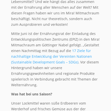
Lebensmittel? Und wie hängt das alles zusammen
mit der Ernährung aller Menschen auf der Welt? Mit
diesen Fragen haben wir uns im Mira! Mitmachraum
beschäftigt. Nicht nur theoretisch, sondern auch
zum Ausprobieren und verkosten!
Mitte Juni ist der Ernährungsrat der Einladung des
Entwicklungspolitischen Zentrums (EPIZ) in den Mira!
Mitmachraum am Göttinger Nabel gefolgt. „Gestaltet
einen Nachmittag mit Bezug auf die
17 Ziele für
nachhaltige Entwicklung der Vereinten Nationen
(Sustainable Development Goals – SDGs)
. Vor diesem
Hintergrund haben wir unsere
Ernährungsgewohnheiten und regionale Produkte
spielerisch in Verbindung gebracht mit Themen der
Welternährung.
Was hat bei uns Saison?
Unser Lockmittel waren süße Erdbeeren vom
Werderhof und frisches Gemüse aus der der