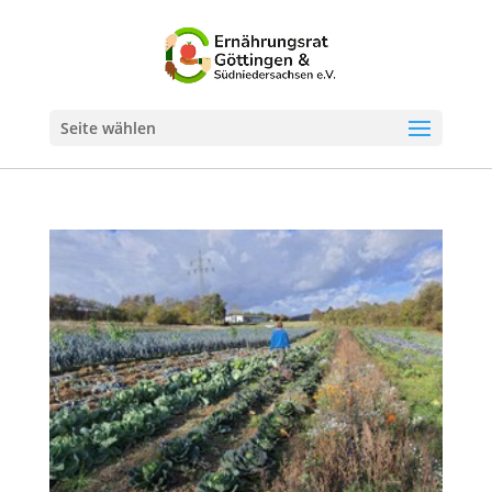
Seite wählen