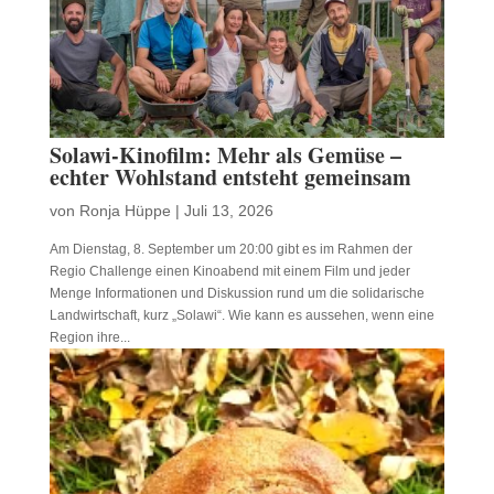
Solawi-Kinofilm: Mehr als Gemüse –
echter Wohlstand entsteht gemeinsam
von
Ronja Hüppe
|
Juli 13, 2026
Am Dienstag, 8. September um 20:00 gibt es im Rahmen der
Regio Challenge einen Kinoabend mit einem Film und jeder
Menge Informationen und Diskussion rund um die solidarische
Landwirtschaft, kurz „Solawi“. Wie kann es aussehen, wenn eine
Region ihre...