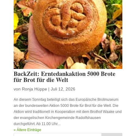
BackZeit: Erntedankaktion 5000 Brote
für Brot für die Welt
von
Ronja Hüppe
|
Juli 12, 2026
An diesem Sonntag beteiligt sich das Europäische Brotmuseum
an der bundesweiten Aktion 5000 Brote für Brot für die Welt. Die
Aktion wird traditionell in Kooperation mit dem Brothof Waake und
der evangelischen Kirchengemeinde Radolfshausen
durchgeführt. Ab 11.00 Uhr...
« Ältere Einträge