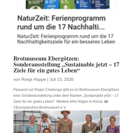
Brotmuseum Ebergötzen:
Sonderausstellung „Sustainable jetzt – 17
Ziele für ein gutes Leben“
von
Ronja Hüppe
|
Juli 13, 2026
Passend zur Regio Challenge gibt es im Brotmuseum Ebergötzen
eine Sonderausstellung unter dem Namen „Sustainable jetzt – 17
Ziele für ein gutes Leben“. Weitere Infos folgen in Kürze. 📸
©Europäisches Brotmuseum e.V.