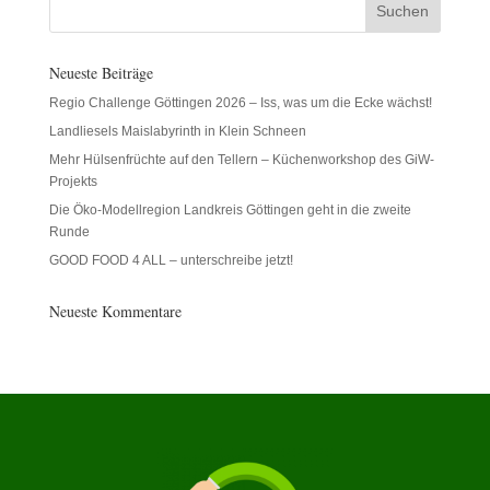
Neueste Beiträge
Regio Challenge Göttingen 2026 – Iss, was um die Ecke wächst!
Landliesels Maislabyrinth in Klein Schneen
Mehr Hülsenfrüchte auf den Tellern – Küchenworkshop des GiW-
Projekts
Die Öko-Modellregion Landkreis Göttingen geht in die zweite
Runde
GOOD FOOD 4 ALL – unterschreibe jetzt!
Neueste Kommentare