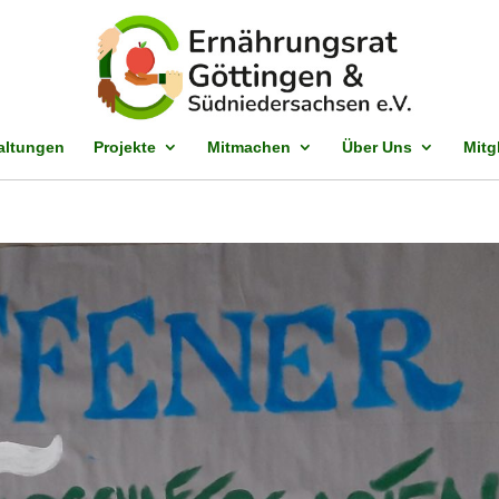
altungen
Projekte
Mitmachen
Über Uns
Mitg