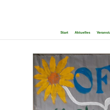
Start
Aktuelles
Veranst