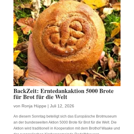
BackZeit: Erntedankaktion 5000 Brote
für Brot für die Welt
von
Ronja Hüppe
|
Juli 12, 2026
An diesem Sonntag beteiligt sich das Europäische Brotmuseum
an der bundesweiten Aktion 5000 Brote für Brot für die Welt. Die
Aktion wird traditionell in Kooperation mit dem Brothof Waake und