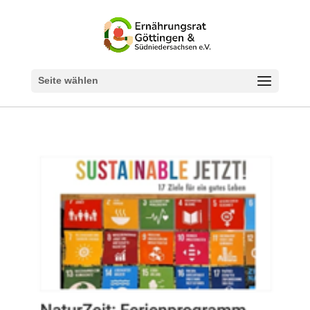
Seite wählen