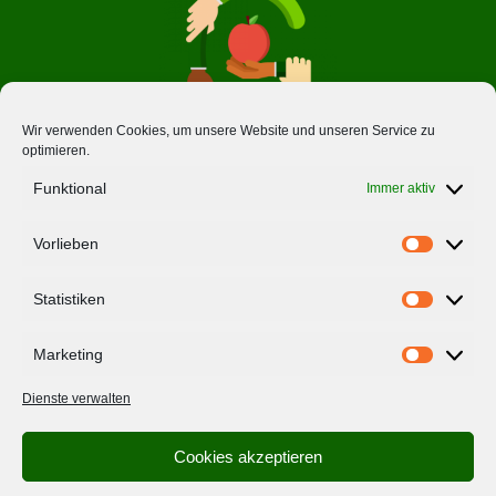
Wir verwenden Cookies, um unsere Website und unseren Service zu
optimieren.
Über Uns
Funktional
Immer aktiv
Ernährungsräte
Vorlieben
Vorlieben
Impressum
Statistiken
Datenschutzerklärung
Statistiken
Marketing
Folge uns
Marketing
Dienste verwalten
Cookies akzeptieren