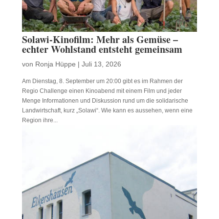
Solawi-Kinofilm: Mehr als Gemüse –
echter Wohlstand entsteht gemeinsam
von
Ronja Hüppe
|
Juli 13, 2026
Am Dienstag, 8. September um 20:00 gibt es im Rahmen der
Regio Challenge einen Kinoabend mit einem Film und jeder
Menge Informationen und Diskussion rund um die solidarische
Landwirtschaft, kurz „Solawi“. Wie kann es aussehen, wenn eine
Region ihre...