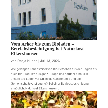
Vom Acker bis zum Bioladen –
Betriebsbesichtigung bei Naturkost
Elkershausen
von
Ronja Hüppe
|
Juli 13, 2026
Wie gelangen Lebensmittel von Bio-Betrieben aus der Region als
auch Bio-Produkte aus ganz Europa und darüber hinaus in
unsere Bio-Läden vor Ort, in die Gastronomie und die
Gemeinschaftsverpflegung? Bei einer Betriebsbesichtigung
ermöglicht Naturkost Elkershausen...