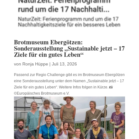
Brotmuseum Ebergötzen:
Sonderausstellung „Sustainable jetzt – 17
Ziele für ein gutes Leben“
von
Ronja Hüppe
|
Juli 13, 2026
Passend zur Regio Challenge gibt es im Brotmuseum Ebergötzen
eine Sonderausstellung unter dem Namen „Sustainable jetzt – 17
Ziele für ein gutes Leben“. Weitere Infos folgen in Kürze. 📸
©Europäisches Brotmuseum e.V.