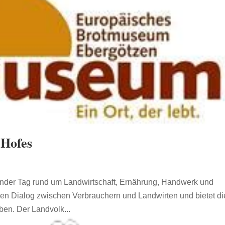
 Hofes
nder Tag rund um Landwirtschaft, Ernährung, Handwerk und
 den Dialog zwischen Verbrauchern und Landwirten und bietet di
ben. Der Landvolk...