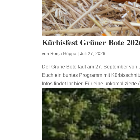
Kürbisfest Grüner Bote 202
von
Ronja Hüppe
|
Juli 27, 2026
Der Grüne Bote lädt am 27. September von 1
Euch ein buntes Programm mit Kürbisschni
Infos findet Ihr hier. Für eine unkomplizierte 