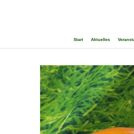
Start
Aktuelles
Veranst