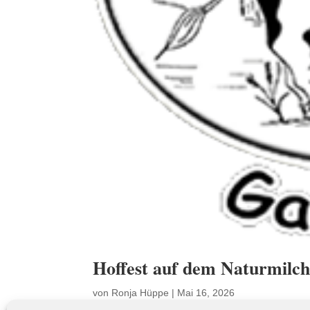
Hoffest auf dem Naturmilch
von
Ronja Hüppe
|
Mai 16, 2026