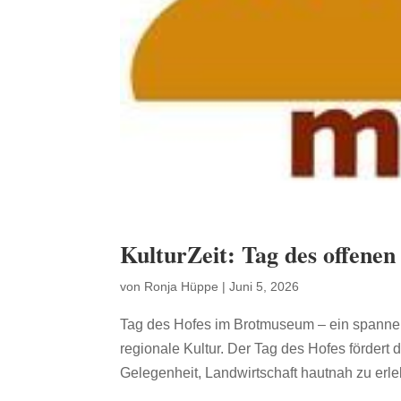
KulturZeit: Tag des offenen
von
Ronja Hüppe
|
Juni 5, 2026
Tag des Hofes im Brotmuseum – ein spanne
regionale Kultur. Der Tag des Hofes fördert
Gelegenheit, Landwirtschaft hautnah zu erle