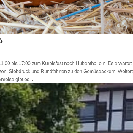
6
1:00 bis 17:00 zum Kürbisfest nach Hübenthal ein. Es erwartet
tzen, Siebdruck und Rundfahrten zu den Gemüseäckern. Weiter
Anreise gibt es...